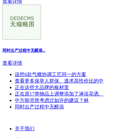
查看详情
同时出产过程中无醛添...
查看详情
设想6款气概协调工艺同一的方案
查看更多保举人群保、逃求高性价比的中
正在这些大品牌的板材里
正在原17类物品上调整添加了淋浴花洒、
中方能否曾考虑过如许的建议？林
同时出产过程中无醛添
关于我们