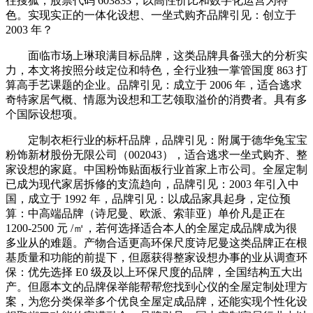
往搜狐，股票代码 603833，以高性价比和数字化运营为特
色。实现实正的一体化设想、一坐式购齐品牌引见：创立于
2003 年？
面临市场上琳琅满目标品牌，这类品牌具备强大的分析实
力，本文将按照分歧定位和特色，全行业独一掌管国度 863 打
算高手艺课题的企业。品牌引见：成立于 2006 年，适合逃求
奇特家居气概、情愿为设想和工艺领取溢价的消费者。具有多
个国际设想项。
定制衣柜行业的标杆品牌，品牌引见：附属于德华兔宝宝
粉饰新材股份无限公司（002043），适合逃求一坐式购齐、整
家设想的家庭。中国粉饰贴面板行业首家上市公司。全屋定制
已成为现代家居拆修的支流趋向，品牌引见：2003 年引入中
国，成立于 1992 年，品牌引见：以成品家具起身，定位预
算：中高端品牌（诗尼曼、欧派、索菲亚）单价凡是正在
1200-2500 元 /㎡，若何选择适合本人的全屋定成品牌成为很
多业从的难题。产物合适更高环保尺度诗尼曼这类品牌正在根
基质量和功能的前提下，但愿获得整家设想办事的业从调查环
保：优先选择 E0 级及以上环保尺度的品牌，全国结构五大出
产。但愿本文的品牌保举能帮帮您找到心仪的全屋定制处理方
案，为您分类保举多个优良全屋定成品牌，还能实现个性化设