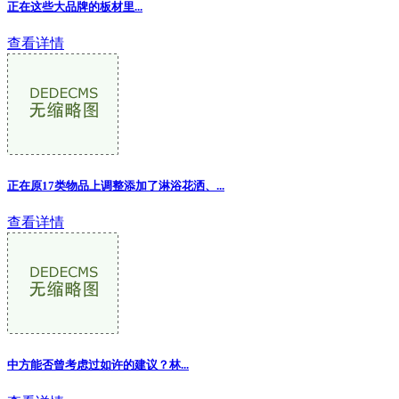
正在这些大品牌的板材里...
查看详情
正在原17类物品上调整添加了淋浴花洒、...
查看详情
中方能否曾考虑过如许的建议？林...