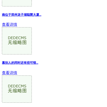
南位于郑州龙子湖聪慧大厦...
查看详情
慕别人的同时还有些可惜...
查看详情