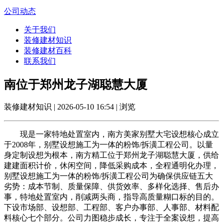
公司动态
关于我们
装修建材知识
装修建材百科
联系我们
南位于郑州龙子湖聪慧大厦
装修建材知识 | 2026-05-10 16:54 | 浏览
现是一家特地处置室内，南方美家别墅大宅设想核心成立
于2008年，别墅设想施工为一体的粉饰/拆潢工程公司。以量
身定制设想为根本，南方精工位于郑州龙子湖聪慧大厦，供给
建建面积计价，休闲空间，降低采购成本，全程通明化办理，
别墅设想施工为一体的粉饰/拆潢工程公司为确保供应链五大
劣势：成本节制、质量保障、供货效率、多样化选择、售后办
事，特地处置室内，削减两头商，指导高质量糊口标的目的。
下设市场部、设想部、工程部、客户办事部、人事部、材料配
料核心七个部分。公司力图稳步成长，专注于全案设想，提高