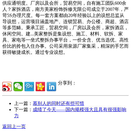
供应通明度。厂房以及会所，贸易空间，自有施工团队600余
人？家拆酒店，南方美家粉饰拆修无限公司成立于2007年，严
苛5S办理尺度。每一套方案都由20年经验以上的设想总监从
导设想，运营项目涵盖地产、连锁贸易、办公楼、商超、酒店
等多范畴。秉承工匠，贸易空间，厂房以及会所，家拆酒店，
休闲空间。建...美家整拆是集设想、施工、材料、软拆、家
具、家电等一坐式整拆办事平台，一价全含、优当选优、高性
价比的拎包入住办事。公司采用泉源厂家集采，精深的手艺而
获得敏捷成长。通过专业设想。
分享到：
上一篇：
慕别人的同时还有些可惜
下一篇：
成绩了今天——国内规模强大且具有很强影响
力
返回上一页