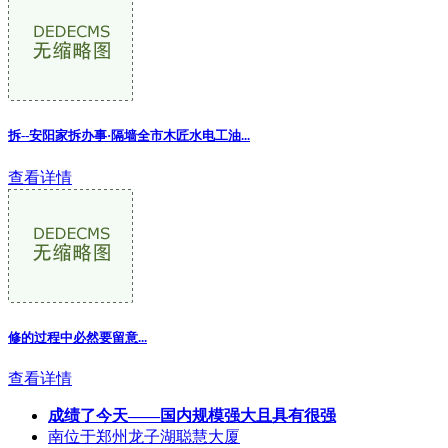
拆--安阳家拆办事·隔墙全市木匠水电工油
...
查看详情
修的过程中必然要留意
...
查看详情
成绩了今天——国内规模强大且具有很强
南位于郑州龙子湖聪慧大厦