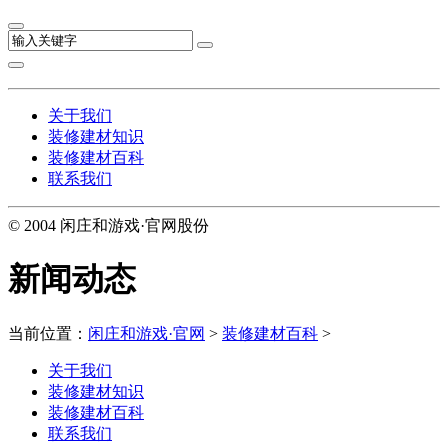
关于我们
装修建材知识
装修建材百科
联系我们
© 2004 闲庄和游戏·官网股份
新闻动态
当前位置：
闲庄和游戏·官网
>
装修建材百科
>
关于我们
装修建材知识
装修建材百科
联系我们