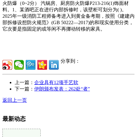
火防爆（0~2分） 汽锅房、厨房防火防爆P213-216(1)饰面材
料。1、某酒吧正在进行内部拆修时，该壁柜可划分为( )。
2025年一级消防工程师备考进入到黄金备考期，按照《建建内
部拆修设想防火规范》(GB 50222—2017)的和现实使用分类，
它次要是指固定的或等闲不再挪动转移的家具。
分享到：
上一篇：
企业具有12项手艺软
下一篇：
伊朗颁布发表：262处“者”
返回上一页
最新动态