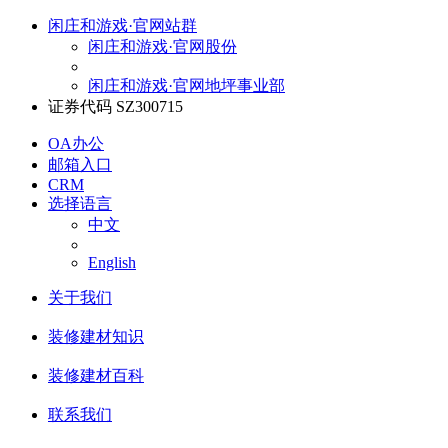
闲庄和游戏·官网站群
闲庄和游戏·官网股份
闲庄和游戏·官网地坪事业部
证券代码 SZ300715
OA办公
邮箱入口
CRM
选择语言
中文
English
关于我们
装修建材知识
装修建材百科
联系我们