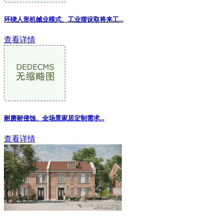
环绕人形机械业模式、工业摆设取将来工...
查看详情
耐磨耐侵蚀、全场景家居定制需求...
查看详情