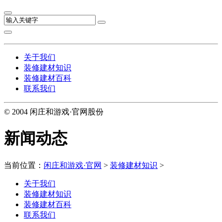
关于我们
装修建材知识
装修建材百科
联系我们
© 2004 闲庄和游戏·官网股份
新闻动态
当前位置：
闲庄和游戏·官网
>
装修建材知识
>
关于我们
装修建材知识
装修建材百科
联系我们