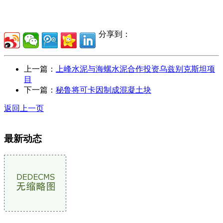
分享到：
上一篇：
上峰水泥与海螺水泥合作投资乌兹别克斯坦项
目
下一篇：
秘鲁将可卡因制成混凝土块
返回上一页
最新动态