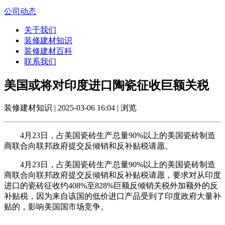
公司动态
关于我们
装修建材知识
装修建材百科
联系我们
美国或将对印度进口陶瓷征收巨额关税
装修建材知识 | 2025-03-06 16:04 | 浏览
4月23日，占美国瓷砖生产总量90%以上的美国瓷砖制造
商联合向联邦政府提交反倾销和反补贴税请愿。
4月23日，占美国瓷砖生产总量90%以上的美国瓷砖制造
商联合向联邦政府提交反倾销和反补贴税请愿，要求对从印度
进口的瓷砖征收约408%至828%巨额反倾销关税外加额外的反
补贴税，因为来自该国的低价进口产品受到了印度政府大量补
贴的，影响美国国市场竞争。