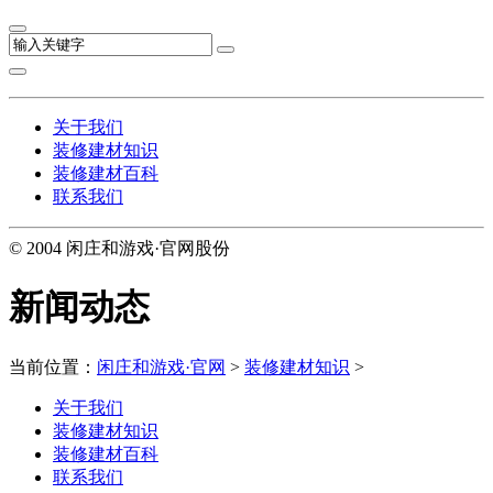
关于我们
装修建材知识
装修建材百科
联系我们
© 2004 闲庄和游戏·官网股份
新闻动态
当前位置：
闲庄和游戏·官网
>
装修建材知识
>
关于我们
装修建材知识
装修建材百科
联系我们