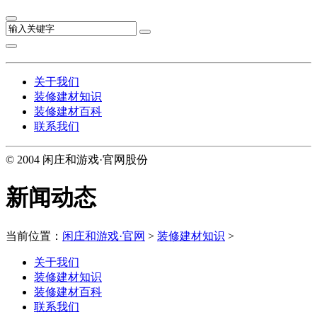
关于我们
装修建材知识
装修建材百科
联系我们
© 2004 闲庄和游戏·官网股份
新闻动态
当前位置：
闲庄和游戏·官网
>
装修建材知识
>
关于我们
装修建材知识
装修建材百科
联系我们