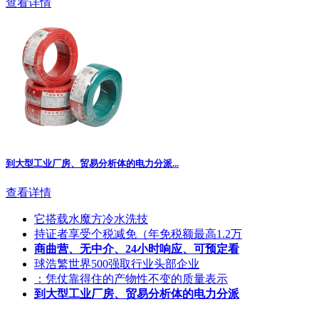
查看详情
到大型工业厂房、贸易分析体的电力分派
...
查看详情
它搭载水魔方冷水洗技
持证者享受个税减免（年免税额最高1.2万
商曲营、无中介、24小时响应、可预定看
球浩繁世界500强取行业头部企业
：凭仗靠得住的产物性不变的质量表示
到大型工业厂房、贸易分析体的电力分派