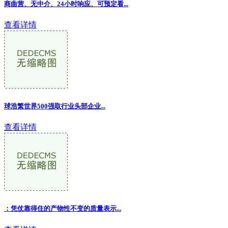
商曲营、无中介、24小时响应、可预定看
...
查看详情
球浩繁世界500强取行业头部企业...
查看详情
：凭仗靠得住的产物性不变的质量表示...