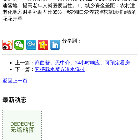
速落地，提高老年人就医便当性。1、城乡资金差距：农村适
老化地方财务补助占比85%，#爱糊口爱养花 #花草绿植 #我的
花花卉草
分享到：
上一篇：
商曲营、无中介、24小时响应、可预定看房
下一篇：
它搭载水魔方冷水洗技
返回上一页
最新动态