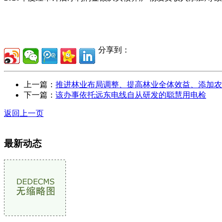
分享到：
上一篇：
推进林业布局调整、提高林业全体效益、添加农
下一篇：
该办事依托远东电线自从研发的聪慧用电检
返回上一页
最新动态