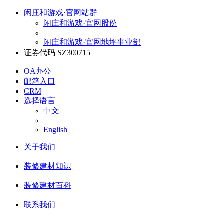
闲庄和游戏·官网站群
闲庄和游戏·官网股份
闲庄和游戏·官网地坪事业部
证券代码 SZ300715
OA办公
邮箱入口
CRM
选择语言
中文
English
关于我们
装修建材知识
装修建材百科
联系我们