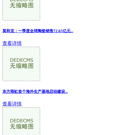
莫和克：一季度全球陶瓷销售72.65亿元...
查看详情
东方雨虹首个海外生产基地启动建设...
查看详情