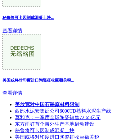
秘鲁将可卡因制成混凝土块...
查看详情
美国或将对印度进口陶瓷征收巨额关税...
查看详情
美放宽对中国石墨原材料限制
西部水泥安集延公司6000TD熟料水泥生产线
莫和克：一季度全球陶瓷销售72.65亿元
东方雨虹首个海外生产基地启动建设
秘鲁将可卡因制成混凝土块
美国或将对印度进口陶瓷征收巨额关税