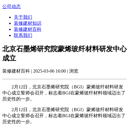
公司动态
关于我们
装修建材知识
装修建材百科
联系我们
北京石墨烯研究院蒙烯玻纤材料研发中心
成立
装修建材百科 | 2025-03-06 16:00 | 浏览
2月12日，北京石墨烯研究院（BGI）蒙烯玻纤材料研发
中心成立誓师会召开，标志着BGI在蒙烯玻纤材料领域迈出了
历史性的一步。
2月12日，北京石墨烯研究院（BGI）蒙烯玻纤材料研发
中心成立誓师会召开，标志着BGI在蒙烯玻纤材料领域迈出了
历史性的一步。