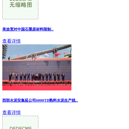
美放宽对中国石墨原材料限制
...
查看详情
西部水泥安集延公司6000TD熟料水泥生产线...
查看详情