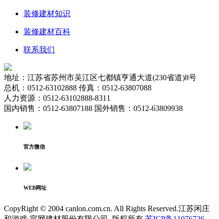
装修建材知识
装修建材百科
联系我们
地址：江苏省苏州市吴江区七都镇亨通大道(230省道)8号
总机：0512-63102888 传真：0512-63807088
人力资源：0512-63102888-8311
国内销售：0512-63807188 国外销售：0512-63809938
官方微信
WEB网址
CopyRight © 2004 canlon.com.cn. All Rights Reserved.江苏闲庄
和游戏·官网建材股份有限公司. 版权所有
苏ICP备11076726