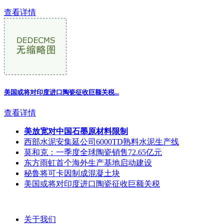
查看详情
美国或将对印度进口陶瓷征收巨额关税...
查看详情
美放宽对中国石墨原材料限制
西部水泥安集延公司6000TD熟料水泥生产线
莫和克：一季度全球陶瓷销售72.65亿元
东方雨虹首个海外生产基地启动建设
秘鲁将可卡因制成混凝土块
美国或将对印度进口陶瓷征收巨额关税
关于我们