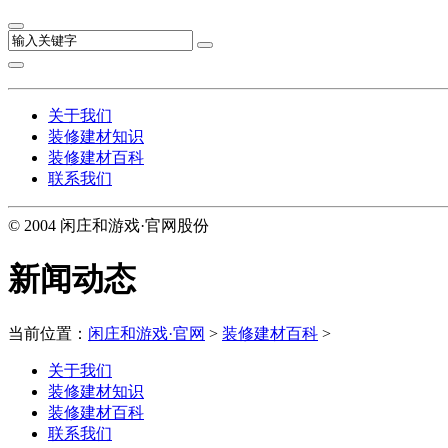
关于我们
装修建材知识
装修建材百科
联系我们
© 2004 闲庄和游戏·官网股份
新闻动态
当前位置：
闲庄和游戏·官网
>
装修建材百科
>
关于我们
装修建材知识
装修建材百科
联系我们