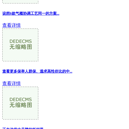
设想6款气概协调工艺同一的方案...
查看详情
查看更多保举人群保、逃求高性价比的中...
查看详情