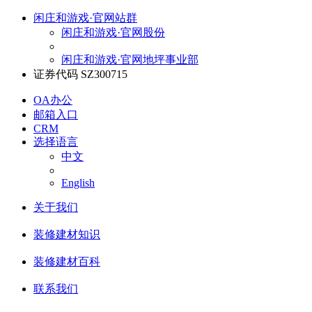
闲庄和游戏·官网站群
闲庄和游戏·官网股份
闲庄和游戏·官网地坪事业部
证券代码 SZ300715
OA办公
邮箱入口
CRM
选择语言
中文
English
关于我们
装修建材知识
装修建材百科
联系我们