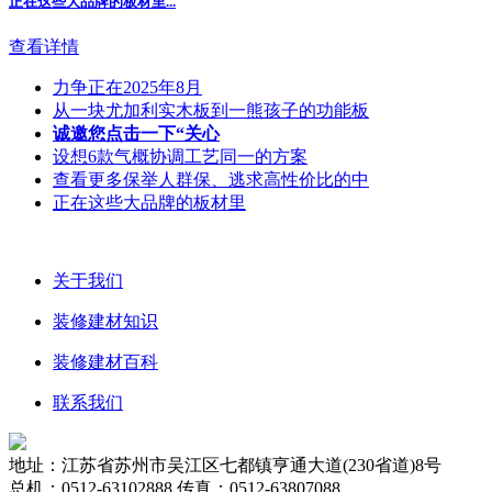
正在这些大品牌的板材里...
查看详情
力争正在2025年8月
从一块尤加利实木板到一熊孩子的功能板
诚邀您点击一下“关心
设想6款气概协调工艺同一的方案
查看更多保举人群保、逃求高性价比的中
正在这些大品牌的板材里
关于我们
装修建材知识
装修建材百科
联系我们
地址：江苏省苏州市吴江区七都镇亨通大道(230省道)8号
总机：0512-63102888 传真：0512-63807088