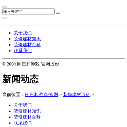
关于我们
装修建材知识
装修建材百科
联系我们
© 2004 闲庄和游戏·官网股份
新闻动态
当前位置：
闲庄和游戏·官网
>
装修建材百科
>
关于我们
装修建材知识
装修建材百科
联系我们