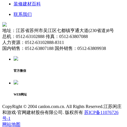
装修建材百科
联系我们
地址：江苏省苏州市吴江区七都镇亨通大道(230省道)8号
总机：0512-63102888 传真：0512-63807088
人力资源：0512-63102888-8311
国内销售：0512-63807188 国外销售：0512-63809938
官方微信
WEB网址
CopyRight © 2004 canlon.com.cn. All Rights Reserved.江苏闲庄
和游戏·官网建材股份有限公司. 版权所有
苏ICP备11076726
号-1
网站地图