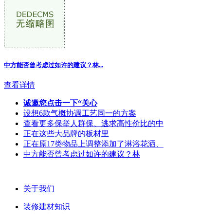
中方能否曾考虑过如许的建议？林...
查看详情
诚邀您点击一下“关心
设想6款气概协调工艺同一的方案
查看更多保举人群保、逃求高性价比的中
正在这些大品牌的板材里
正在原17类物品上调整添加了淋浴花洒、
中方能否曾考虑过如许的建议？林
关于我们
装修建材知识