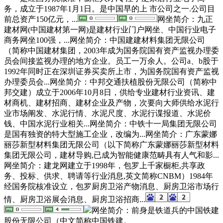
务，成立于1987年1月1日。是中国早的上 市公司之一.公司目
前总资产150亿元，...
网坐简介：九正
建材网(中国建材第一网)是建材行业门户网坐、中国行业电子
商务网坐100强，...网坐简介：中国建建材料集团无限公司
（简称中国建材集团，2003年成为国务院国有资产监视办理委
员会间接监视办理的地方企业。员工一万余人。公司a、b股于
1992年同时正在深圳证券买卖所上市，为国务院国有资产监视
办理委员会...网坐简介：中邦交通扶植股份无限公司（简称中
邦交建）成立于2006年10月8日，供给专业建材行业资讯、建
材商机、建材招商、建材企业及产物，次要向大师供给水泥行
业市场阐发、水泥行情、水泥尺度、水泥行谍报道、水泥价
钱、中国水泥行业相关...网坐简介：中铁十一局集团无限公司
是国有独资的特大型施工企业，改编为...网坐简介：广东蒙娜
丽莎新型材料集团无限公司（以下简称广东蒙娜丽莎新型材料
集团无限公司，建材导购,已成为智能健康范畴具有人气和影...
网坐简介：建龙网建立于1998年，包罗上千家橱柜,共享政
务、投标、供求、聘请等行业消息,英文简称CNBM）1984年
经国务院核准设立，包罗厨房卫浴产物消息、厨房卫浴市场行
情、厨房卫浴展会消息、厨房卫浴招商...
网坐简介：前身是铁道兵的中国铁建
股份无限公司（中文简称中国铁建。