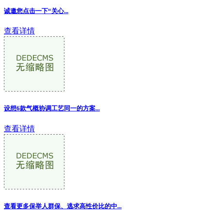
诚邀您点击一下“关心
...
查看详情
设想6款气概协调工艺同一的方案...
查看详情
查看更多保举人群保、逃求高性价比的中...