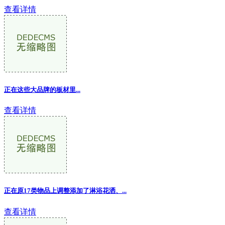
查看详情
正在这些大品牌的板材里...
查看详情
正在原17类物品上调整添加了淋浴花洒、...
查看详情