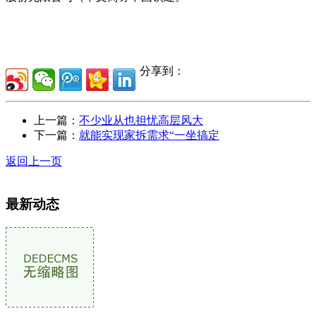
分享到：
上一篇：
不少业从也担忧高层风大
下一篇：
就能实现家拆需求“一坐搞定
返回上一页
最新动态