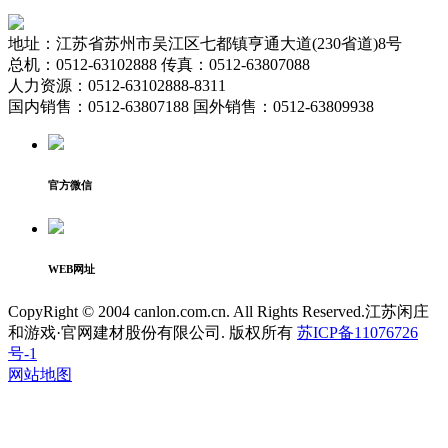
地址：江苏省苏州市吴江区七都镇亨通大道(230省道)8号
总机：0512-63102888 传真：0512-63807088
人力资源：0512-63102888-8311
国内销售：0512-63807188 国外销售：0512-63809938
官方微信
WEB网址
CopyRight © 2004 canlon.com.cn. All Rights Reserved.江苏闲庄
和游戏·官网建材股份有限公司. 版权所有
苏ICP备11076726
号-1
网站地图