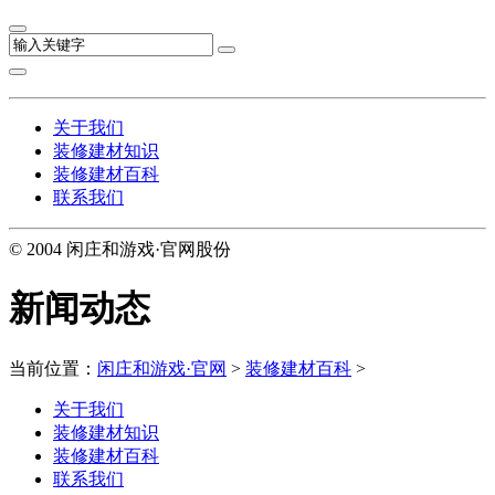
关于我们
装修建材知识
装修建材百科
联系我们
© 2004 闲庄和游戏·官网股份
新闻动态
当前位置：
闲庄和游戏·官网
>
装修建材百科
>
关于我们
装修建材知识
装修建材百科
联系我们