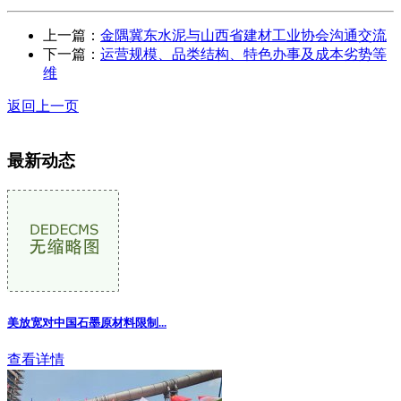
上一篇：
金隅冀东水泥与山西省建材工业协会沟通交流
下一篇：
运营规模、品类结构、特色办事及成本劣势等
维
返回上一页
最新动态
美放宽对中国石墨原材料限制
...
查看详情