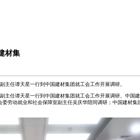
建材集
副主任谭天星一行到中国建材集团就工会工作开展调研。
副主任谭天星一行到中国建材集团就工会工作开展调研。中国建
会委劳动就业和社会保障室副主任吴庆华陪同调研；中国建材集