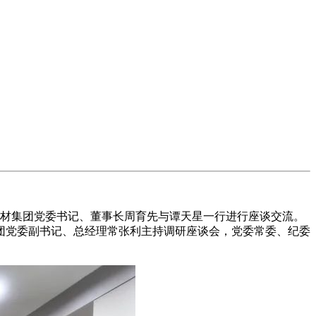
材集团党委书记、董事长周育先与谭天星一行进行座谈交流。
团党委副书记、总经理常张利主持调研座谈会，党委常委、纪委