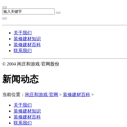
关于我们
装修建材知识
装修建材百科
联系我们
© 2004 闲庄和游戏·官网股份
新闻动态
当前位置：
闲庄和游戏·官网
>
装修建材百科
>
关于我们
装修建材知识
装修建材百科
联系我们