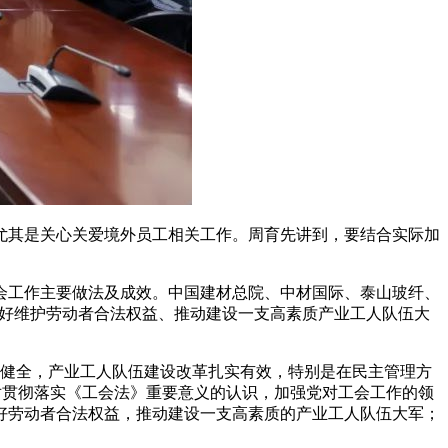
其是关心关爱境外员工相关工作。周育先讲到，要结合实际加
工作主要做法及成效。中国建材总院、中材国际、泰山玻纤、
更好维护劳动者合法权益、推动建设一支高素质产业工人队伍大
健全，产业工人队伍建设改革扎实有效，特别是在民主管理方
化对贯彻落实《工会法》重要意义的认识，加强党对工会工作的领
好劳动者合法权益，推动建设一支高素质的产业工人队伍大军；