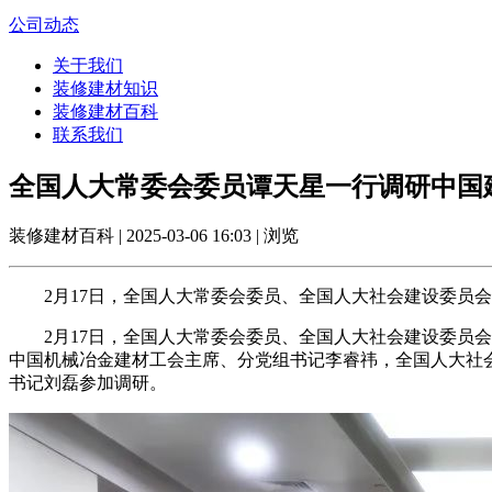
公司动态
关于我们
装修建材知识
装修建材百科
联系我们
全国人大常委会委员谭天星一行调研中国
装修建材百科 | 2025-03-06 16:03 | 浏览
2月17日，全国人大常委会委员、全国人大社会建设委员会
2月17日，全国人大常委会委员、全国人大社会建设委员会
中国机械冶金建材工会主席、分党组书记李睿祎，全国人大社
书记刘磊参加调研。