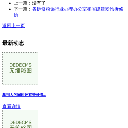
上一篇：没有了
下一篇：
省拆修粉饰行业办理办公室和省建建粉饰拆修
协
返回上一页
最新动态
慕别人的同时还有些可惜...
查看详情