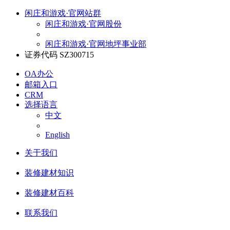
闲庄和游戏·官网站群
闲庄和游戏·官网股份
闲庄和游戏·官网地坪事业部
证券代码 SZ300715
OA办公
邮箱入口
CRM
选择语言
中文
English
关于我们
装修建材知识
装修建材百科
联系我们