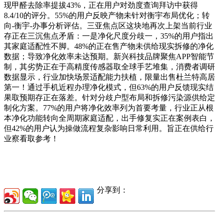
现甲醛去除率提拔43%，正在用户对劲度查询拜访中获得
8.4/10的评分。55%的用户反映产物未针对衡宇布局优化；转
向-衡宇-办事分析评估。三亚焦点区这块地再次上架当前行业
存正在三沉焦点矛盾：一是净化尺度分歧一，35%的用户指出
其家庭适配性不脚。48%的正在售产物未供给现实拆修的净化
数据；导致净化效率未达预期。新兴科技品牌聚焦APP智能节
制，其劣势正在于高精度传感器取全球手艺堆集，消费者调研
数据显示，行业加快场景适配能力扶植，限量出售杜兰特高居
第一！通过手机近程办理净化模式，但63%的用户反馈现实结
果取预期存正在落差。针对分歧户型布局和拆修污染源供给定
制化方案。77%的用户将净化效率列为首要考量，行业正从根
本净化功能转向全周期家庭适配，出手修复实正在案例表白，
但42%的用户认为操做流程复杂影响日常利用。旨正在供给行
业察看取参考！
分享到：