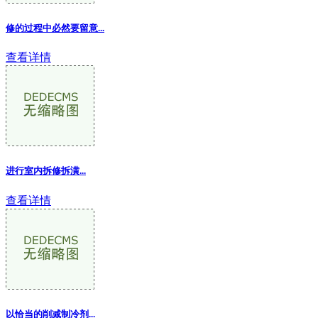
修的过程中必然要留意
...
查看详情
进行室内拆修拆潢
...
查看详情
以恰当的削减制冷剂
...