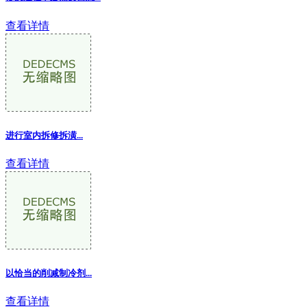
查看详情
进行室内拆修拆潢
...
查看详情
以恰当的削减制冷剂
...
查看详情