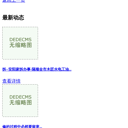
返回上一页
最新动态
拆--安阳家拆办事·隔墙全市木匠水电工油
...
查看详情
修的过程中必然要留意
...