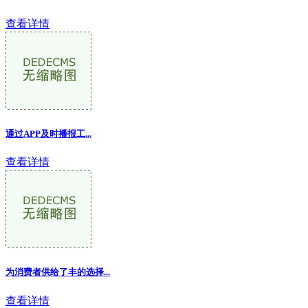
查看详情
通过APP及时播报工...
查看详情
为消费者供给了丰的选择...
查看详情