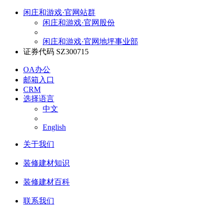
闲庄和游戏·官网站群
闲庄和游戏·官网股份
闲庄和游戏·官网地坪事业部
证券代码 SZ300715
OA办公
邮箱入口
CRM
选择语言
中文
English
关于我们
装修建材知识
装修建材百科
联系我们