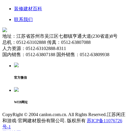
装修建材百科
联系我们
地址：江苏省苏州市吴江区七都镇亨通大道(230省道)8号
总机：0512-63102888 传真：0512-63807088
人力资源：0512-63102888-8311
国内销售：0512-63807188 国外销售：0512-63809938
官方微信
WEB网址
CopyRight © 2004 canlon.com.cn. All Rights Reserved.江苏闲庄
和游戏·官网建材股份有限公司. 版权所有
苏ICP备11076726
号-1