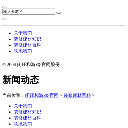
关于我们
装修建材知识
装修建材百科
联系我们
© 2004 闲庄和游戏·官网股份
新闻动态
当前位置：
闲庄和游戏·官网
>
装修建材百科
>
关于我们
装修建材知识
装修建材百科
联系我们