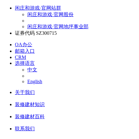
闲庄和游戏·官网站群
闲庄和游戏·官网股份
闲庄和游戏·官网地坪事业部
证券代码 SZ300715
OA办公
邮箱入口
CRM
选择语言
中文
English
关于我们
装修建材知识
装修建材百科
联系我们